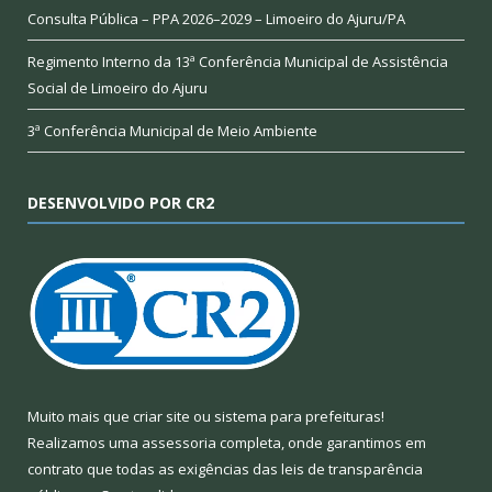
Consulta Pública – PPA 2026–2029 – Limoeiro do Ajuru/PA
Regimento Interno da 13ª Conferência Municipal de Assistência
Social de Limoeiro do Ajuru
3ª Conferência Municipal de Meio Ambiente
DESENVOLVIDO POR CR2
Muito mais que
criar site
ou
sistema para prefeituras
!
Realizamos uma
assessoria
completa, onde garantimos em
contrato que todas as exigências das
leis de transparência