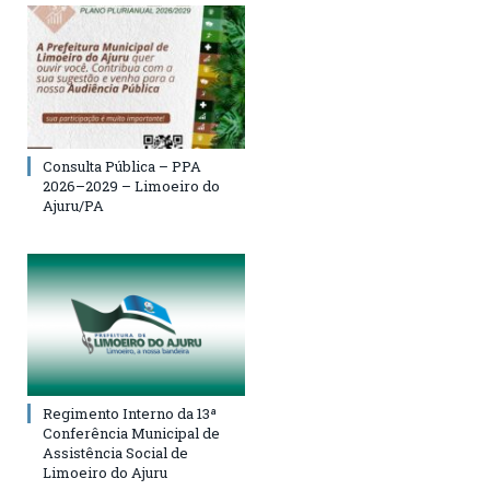
Consulta Pública – PPA
2026–2029 – Limoeiro do
Ajuru/PA
Regimento Interno da 13ª
Conferência Municipal de
Assistência Social de
Limoeiro do Ajuru