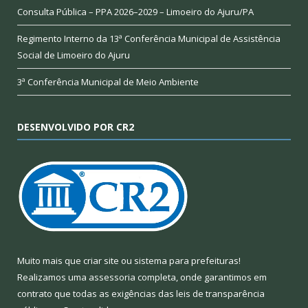
Consulta Pública – PPA 2026–2029 – Limoeiro do Ajuru/PA
Regimento Interno da 13ª Conferência Municipal de Assistência
Social de Limoeiro do Ajuru
3ª Conferência Municipal de Meio Ambiente
DESENVOLVIDO POR CR2
Muito mais que
criar site
ou
sistema para prefeituras
!
Realizamos uma
assessoria
completa, onde garantimos em
contrato que todas as exigências das
leis de transparência