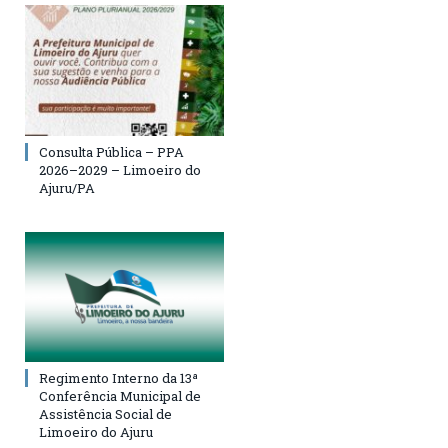
Consulta Pública – PPA
2026–2029 – Limoeiro do
Ajuru/PA
Regimento Interno da 13ª
Conferência Municipal de
Assistência Social de
Limoeiro do Ajuru