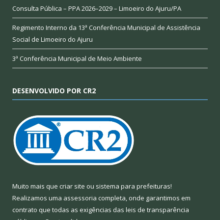
Consulta Pública – PPA 2026–2029 – Limoeiro do Ajuru/PA
Regimento Interno da 13ª Conferência Municipal de Assistência
Social de Limoeiro do Ajuru
3ª Conferência Municipal de Meio Ambiente
DESENVOLVIDO POR CR2
Muito mais que
criar site
ou
sistema para prefeituras
!
Realizamos uma
assessoria
completa, onde garantimos em
contrato que todas as exigências das
leis de transparência