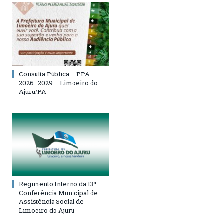
Consulta Pública – PPA
2026–2029 – Limoeiro do
Ajuru/PA
Regimento Interno da 13ª
Conferência Municipal de
Assistência Social de
Limoeiro do Ajuru