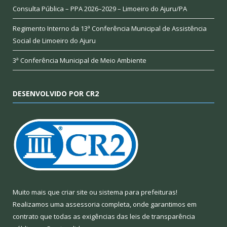
Consulta Pública – PPA 2026–2029 – Limoeiro do Ajuru/PA
Regimento Interno da 13ª Conferência Municipal de Assistência
Social de Limoeiro do Ajuru
3ª Conferência Municipal de Meio Ambiente
DESENVOLVIDO POR CR2
Muito mais que
criar site
ou
sistema para prefeituras
!
Realizamos uma
assessoria
completa, onde garantimos em
contrato que todas as exigências das
leis de transparência