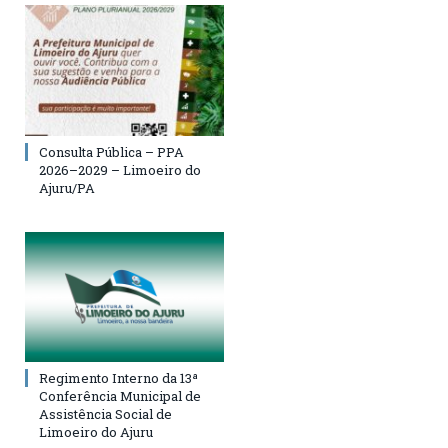
Consulta Pública – PPA
2026–2029 – Limoeiro do
Ajuru/PA
Regimento Interno da 13ª
Conferência Municipal de
Assistência Social de
Limoeiro do Ajuru