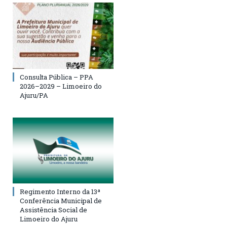
Consulta Pública – PPA
2026–2029 – Limoeiro do
Ajuru/PA
Regimento Interno da 13ª
Conferência Municipal de
Assistência Social de
Limoeiro do Ajuru