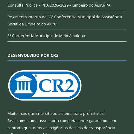
Consulta Pública – PPA 2026–2029 – Limoeiro do Ajuru/PA
Regimento Interno da 13ª Conferência Municipal de Assistência
Social de Limoeiro do Ajuru
3ª Conferência Municipal de Meio Ambiente
DESENVOLVIDO POR CR2
Muito mais que
criar site
ou
sistema para prefeituras
!
Realizamos uma
assessoria
completa, onde garantimos em
contrato que todas as exigências das
leis de transparência