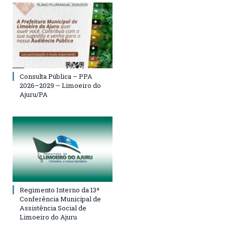
Consulta Pública – PPA
2026–2029 – Limoeiro do
Ajuru/PA
Regimento Interno da 13ª
Conferência Municipal de
Assistência Social de
Limoeiro do Ajuru