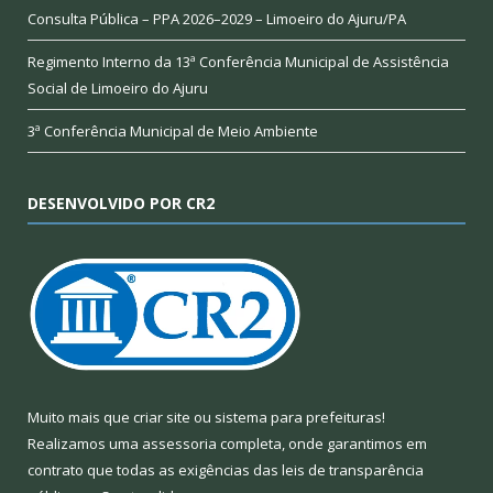
Consulta Pública – PPA 2026–2029 – Limoeiro do Ajuru/PA
Regimento Interno da 13ª Conferência Municipal de Assistência
Social de Limoeiro do Ajuru
3ª Conferência Municipal de Meio Ambiente
DESENVOLVIDO POR CR2
Muito mais que
criar site
ou
sistema para prefeituras
!
Realizamos uma
assessoria
completa, onde garantimos em
contrato que todas as exigências das
leis de transparência