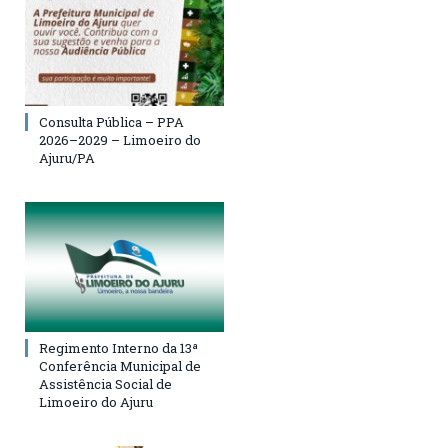
Consulta Pública – PPA
2026–2029 – Limoeiro do
Ajuru/PA
Regimento Interno da 13ª
Conferência Municipal de
Assistência Social de
Limoeiro do Ajuru