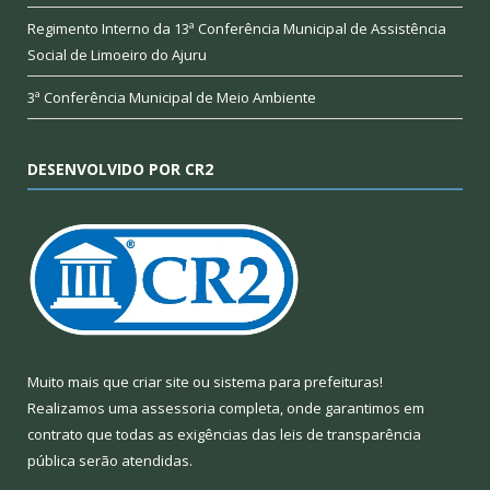
Regimento Interno da 13ª Conferência Municipal de Assistência
Social de Limoeiro do Ajuru
3ª Conferência Municipal de Meio Ambiente
DESENVOLVIDO POR CR2
Muito mais que
criar site
ou
sistema para prefeituras
!
Realizamos uma
assessoria
completa, onde garantimos em
contrato que todas as exigências das
leis de transparência
pública
serão atendidas.