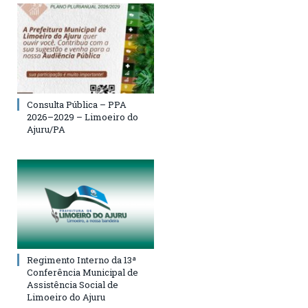
Consulta Pública – PPA
2026–2029 – Limoeiro do
Ajuru/PA
Regimento Interno da 13ª
Conferência Municipal de
Assistência Social de
Limoeiro do Ajuru