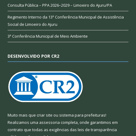
Consulta Pública – PPA 2026–2029 – Limoeiro do Ajuru/PA
Regimento Interno da 13ª Conferência Municipal de Assistência
Social de Limoeiro do Ajuru
3ª Conferência Municipal de Meio Ambiente
DESENVOLVIDO POR CR2
Muito mais que
criar site
ou
sistema para prefeituras
!
Realizamos uma
assessoria
completa, onde garantimos em
contrato que todas as exigências das
leis de transparência