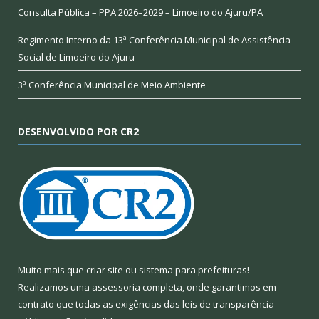
Consulta Pública – PPA 2026–2029 – Limoeiro do Ajuru/PA
Regimento Interno da 13ª Conferência Municipal de Assistência
Social de Limoeiro do Ajuru
3ª Conferência Municipal de Meio Ambiente
DESENVOLVIDO POR CR2
Muito mais que
criar site
ou
sistema para prefeituras
!
Realizamos uma
assessoria
completa, onde garantimos em
contrato que todas as exigências das
leis de transparência