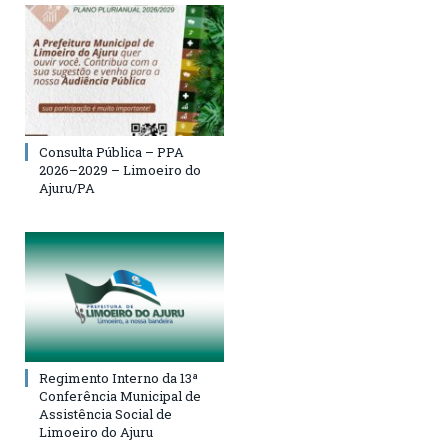
Consulta Pública – PPA
2026–2029 – Limoeiro do
Ajuru/PA
Regimento Interno da 13ª
Conferência Municipal de
Assistência Social de
Limoeiro do Ajuru