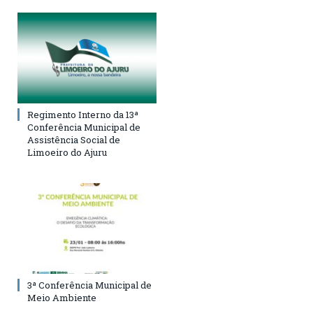
Regimento Interno da 13ª
Conferência Municipal de
Assistência Social de
Limoeiro do Ajuru
3ª Conferência Municipal de
Meio Ambiente