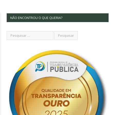
NÃO ENCONTROU O QUE QUERIA?