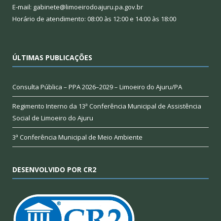
E-mail: gabinete@limoeirodoajuru.pa.gov.br
Horário de atendimento: 08:00 às 12:00 e 14:00 às 18:00
ÚLTIMAS PUBLICAÇÕES
Consulta Pública – PPA 2026–2029 – Limoeiro do Ajuru/PA
Regimento Interno da 13ª Conferência Municipal de Assistência
Social de Limoeiro do Ajuru
3ª Conferência Municipal de Meio Ambiente
DESENVOLVIDO POR CR2