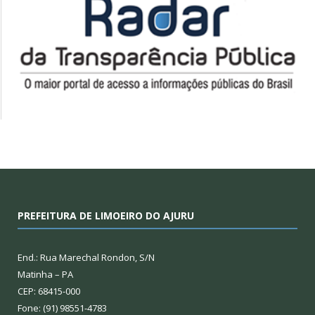
PREFEITURA DE LIMOEIRO DO AJURU
End.: Rua Marechal Rondon, S/N
Matinha – PA
CEP: 68415-000
Fone: (91) 98551-4783