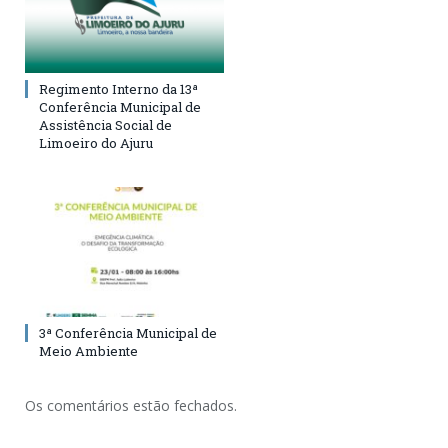
Regimento Interno da 13ª
Conferência Municipal de
Assistência Social de
Limoeiro do Ajuru
3ª Conferência Municipal de
Meio Ambiente
Os comentários estão fechados.