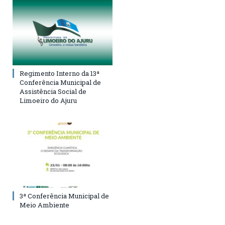
Regimento Interno da 13ª
Conferência Municipal de
Assistência Social de
Limoeiro do Ajuru
3ª Conferência Municipal de
Meio Ambiente