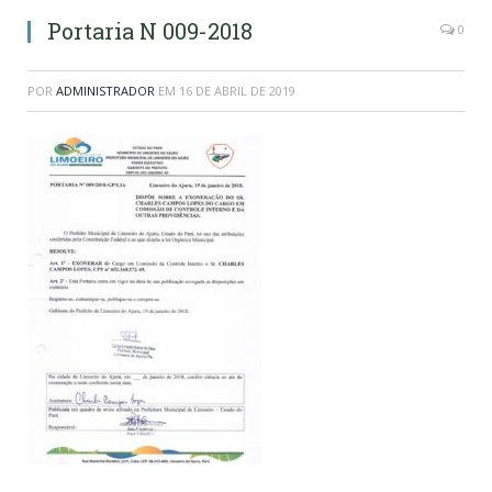
Portaria N 009-2018
0
POR
ADMINISTRADOR
EM
16 DE ABRIL DE 2019