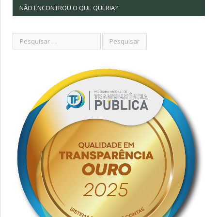
NÃO ENCONTROU O QUE QUERIA?