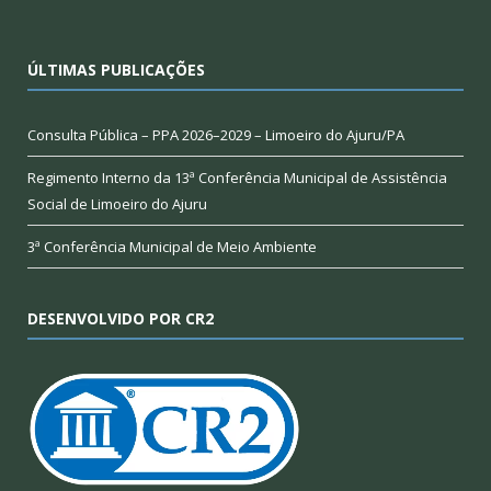
ÚLTIMAS PUBLICAÇÕES
Consulta Pública – PPA 2026–2029 – Limoeiro do Ajuru/PA
Regimento Interno da 13ª Conferência Municipal de Assistência
Social de Limoeiro do Ajuru
3ª Conferência Municipal de Meio Ambiente
DESENVOLVIDO POR CR2