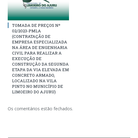
TOMADA DE PREÇOS Nº
02/2023-PMLA
(CONTRATAÇÃO DE
EMPRESA ESPECIALIZADA
NA ÁREA DE ENGENHARIA
CIVIL PARA REALIZAR A
EXECUÇÃO DE
CONSTRUÇÃO DA SEGUNDA
ETAPA DA VIA ELEVADA EM
CONCRETO ARMADO,
LOCALIZADO NA VILA
PINTO NO MUNICÍPIO DE
LIMOEIRO DO AJURU)
Os comentários estão fechados.