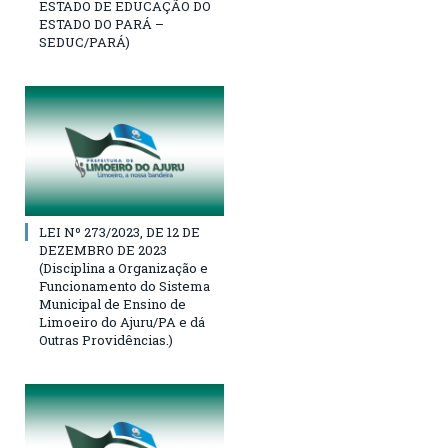
ESTADO DE EDUCAÇÃO DO
ESTADO DO PARÁ –
SEDUC/PARÁ)
LEI Nº 273/2023, DE 12 DE
DEZEMBRO DE 2023
(Disciplina a Organização e
Funcionamento do Sistema
Municipal de Ensino de
Limoeiro do Ajuru/PA e dá
Outras Providências.)