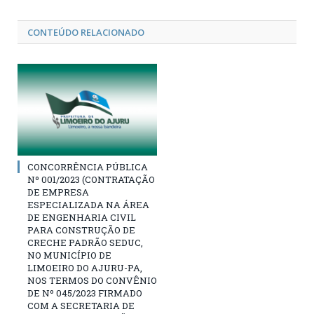
CONTEÚDO RELACIONADO
CONCORRÊNCIA PÚBLICA
Nº 001/2023 (CONTRATAÇÃO
DE EMPRESA
ESPECIALIZADA NA ÁREA
DE ENGENHARIA CIVIL
PARA CONSTRUÇÃO DE
CRECHE PADRÃO SEDUC,
NO MUNICÍPIO DE
LIMOEIRO DO AJURU-PA,
NOS TERMOS DO CONVÊNIO
DE Nº 045/2023 FIRMADO
COM A SECRETARIA DE