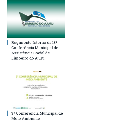
Regimento Interno da 13ª
Conferência Municipal de
Assistência Social de
Limoeiro do Ajuru
3ª Conferência Municipal de
Meio Ambiente