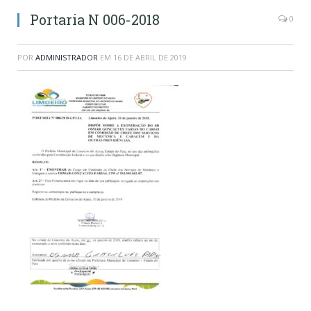
Portaria N 006-2018
0
POR
ADMINISTRADOR
EM
16 DE ABRIL DE 2019