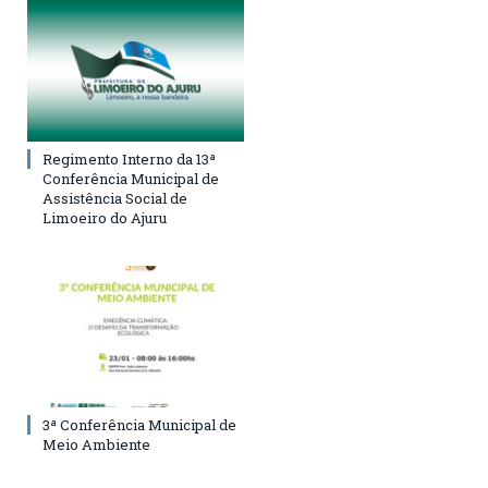
Regimento Interno da 13ª
Conferência Municipal de
Assistência Social de
Limoeiro do Ajuru
3ª Conferência Municipal de
Meio Ambiente