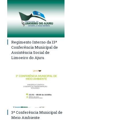
Regimento Interno da 13ª
Conferência Municipal de
Assistência Social de
Limoeiro do Ajuru
3ª Conferência Municipal de
Meio Ambiente