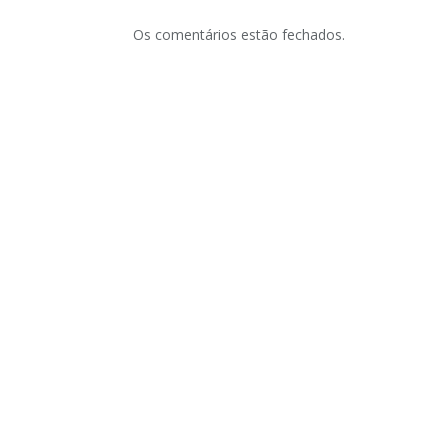
Os comentários estão fechados.