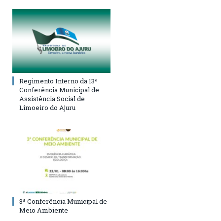
Regimento Interno da 13ª
Conferência Municipal de
Assistência Social de
Limoeiro do Ajuru
3ª Conferência Municipal de
Meio Ambiente