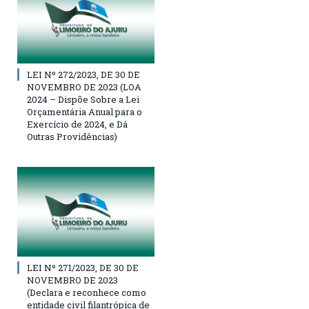
LEI Nº 272/2023, DE 30 DE
NOVEMBRO DE 2023 (LOA
2024 – Dispõe Sobre a Lei
Orçamentária Anual para o
Exercício de 2024, e Dá
Outras Providências)
LEI Nº 271/2023, DE 30 DE
NOVEMBRO DE 2023
(Declara e reconhece como
entidade civil filantrópica de