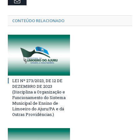
Email
CONTEÚDO RELACIONADO
LEI Nº 273/2023, DE 12 DE
DEZEMBRO DE 2023
(Disciplina a Organização e
Funcionamento do Sistema
Municipal de Ensino de
Limoeiro do Ajuru/PA e dá
Outras Providências.)