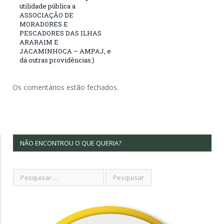
utilidade pública a
ASSOCIAÇÃO DE
MORADORES E
PESCADORES DAS ILHAS
ARARAIM E
JACAMINHOCA – AMPAJ, e
dá outras providências.)
Os comentários estão fechados.
NÃO ENCONTROU O QUE QUERIA?