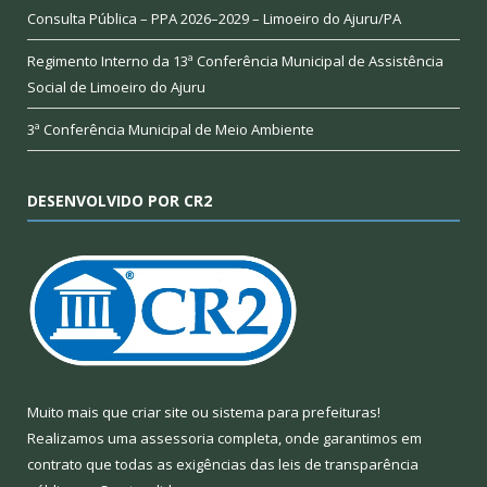
Consulta Pública – PPA 2026–2029 – Limoeiro do Ajuru/PA
Regimento Interno da 13ª Conferência Municipal de Assistência
Social de Limoeiro do Ajuru
3ª Conferência Municipal de Meio Ambiente
DESENVOLVIDO POR CR2
Muito mais que
criar site
ou
sistema para prefeituras
!
Realizamos uma
assessoria
completa, onde garantimos em
contrato que todas as exigências das
leis de transparência