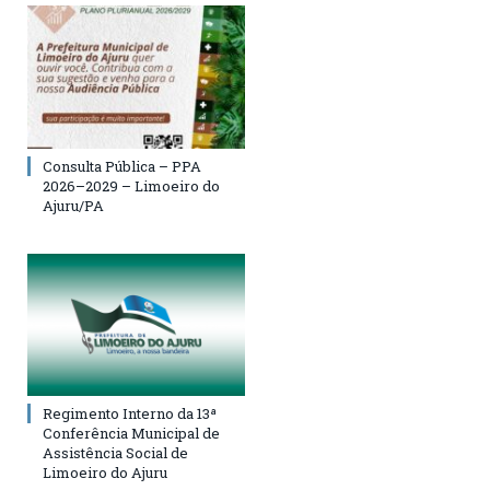
Consulta Pública – PPA
2026–2029 – Limoeiro do
Ajuru/PA
Regimento Interno da 13ª
Conferência Municipal de
Assistência Social de
Limoeiro do Ajuru