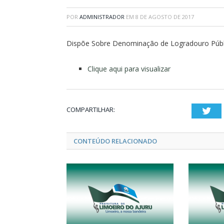
POR
ADMINISTRADOR
EM
8 DE AGOSTO DE 2017
Dispõe Sobre Denominação de Logradouro Públi
Clique aqui para visualizar
COMPARTILHAR:
Twi
CONTEÚDO RELACIONADO