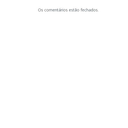
Os comentários estão fechados.