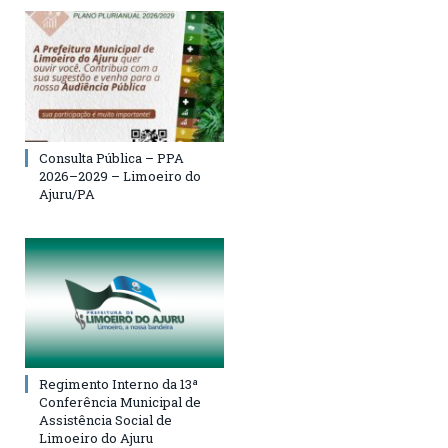
Consulta Pública – PPA
2026–2029 – Limoeiro do
Ajuru/PA
Regimento Interno da 13ª
Conferência Municipal de
Assistência Social de
Limoeiro do Ajuru