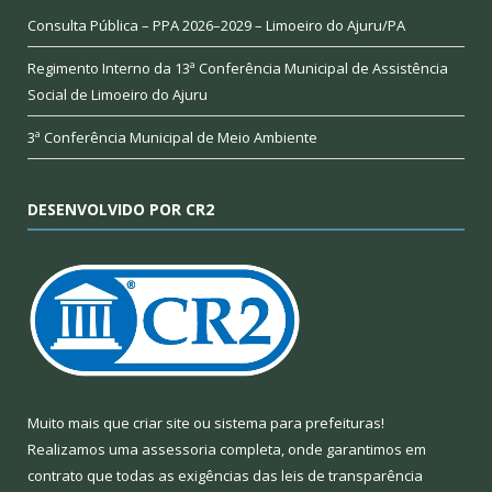
Consulta Pública – PPA 2026–2029 – Limoeiro do Ajuru/PA
Regimento Interno da 13ª Conferência Municipal de Assistência
Social de Limoeiro do Ajuru
3ª Conferência Municipal de Meio Ambiente
DESENVOLVIDO POR CR2
Muito mais que
criar site
ou
sistema para prefeituras
!
Realizamos uma
assessoria
completa, onde garantimos em
contrato que todas as exigências das
leis de transparência