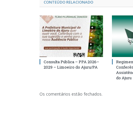
CONTEÚDO RELACIONADO
Consulta Pública – PPA 2026–
Regiment
2029 – Limoeiro do Ajuru/PA
Conferên
Assistên
do Ajuru
Os comentários estão fechados.