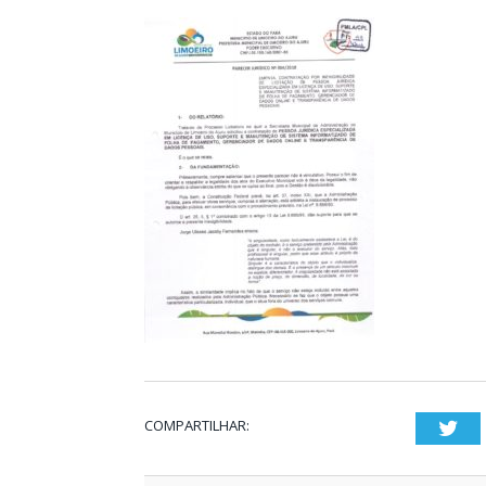
COMPARTILHAR:
Twi