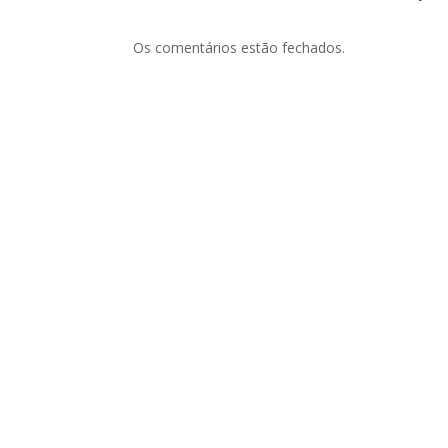
Os comentários estão fechados.