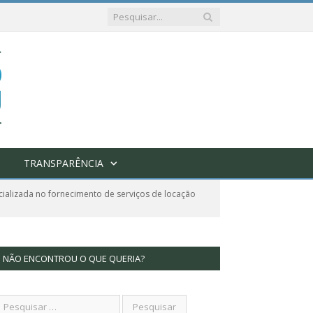
TRANSPARÊNCIA
ializada no fornecimento de serviços de locação
NÃO ENCONTROU O QUE QUERIA?