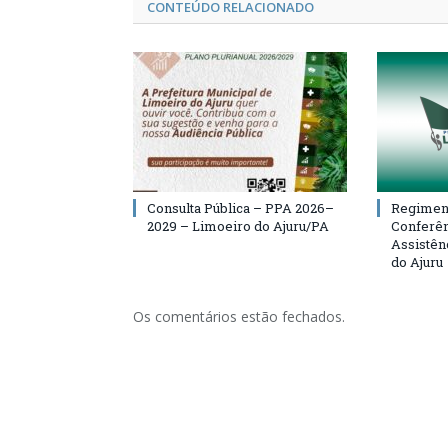
CONTEÚDO RELACIONADO
Consulta Pública – PPA 2026–
Regiment
2029 – Limoeiro do Ajuru/PA
Conferên
Assistên
do Ajuru
Os comentários estão fechados.