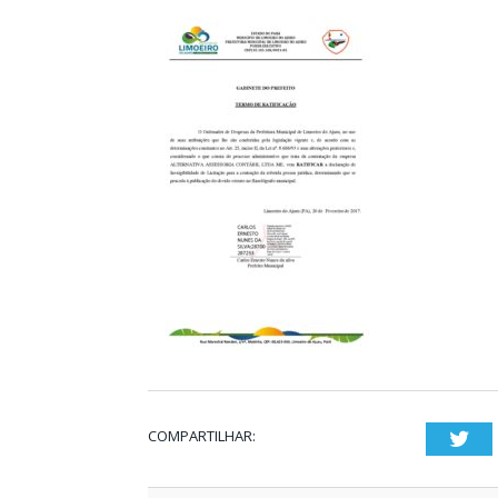
COMPARTILHAR:
Twi