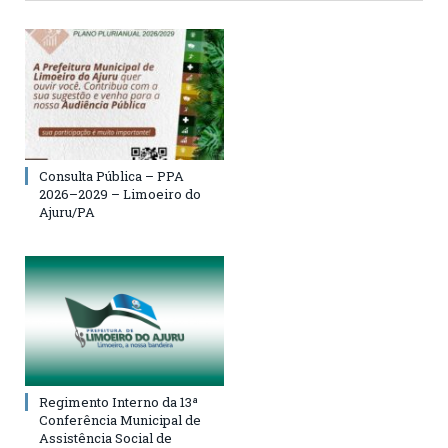
Consulta Pública – PPA
2026–2029 – Limoeiro do
Ajuru/PA
Regimento Interno da 13ª
Conferência Municipal de
Assistência Social de