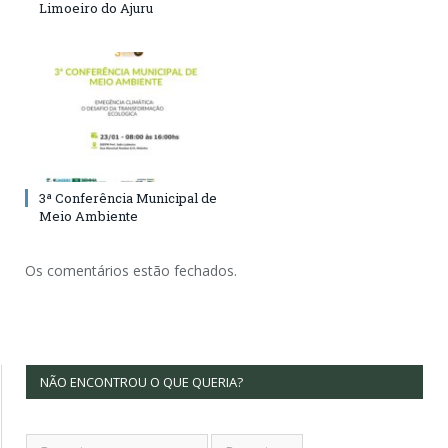
Limoeiro do Ajuru
3ª Conferência Municipal de
Meio Ambiente
Os comentários estão fechados.
NÃO ENCONTROU O QUE QUERIA?