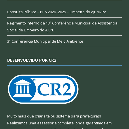
Consulta Pública – PPA 2026–2029 – Limoeiro do Ajuru/PA
Regimento Interno da 13ª Conferência Municipal de Assistência
Social de Limoeiro do Ajuru
3ª Conferência Municipal de Meio Ambiente
DESENVOLVIDO POR CR2
Muito mais que
criar site
ou
sistema para prefeituras
!
Realizamos uma
assessoria
completa, onde garantimos em