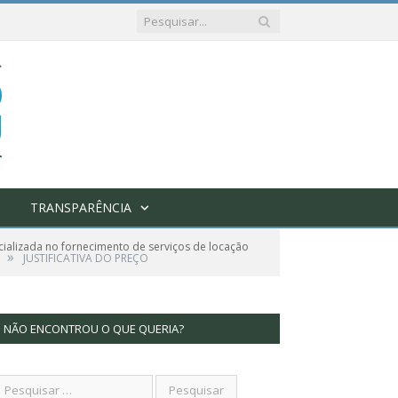
TRANSPARÊNCIA
ializada no fornecimento de serviços de locação
»
JUSTIFICATIVA DO PREÇO
NÃO ENCONTROU O QUE QUERIA?