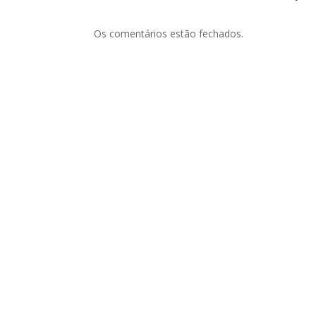
Os comentários estão fechados.