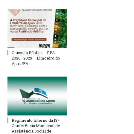
Consulta Pública – PPA
2026–2029 – Limoeiro do
Ajuru/PA
Regimento Interno da 13ª
Conferência Municipal de
Assistência Social de