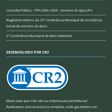
Consulta Pública – PPA 2026–2029 – Limoeiro do Ajuru/PA
Regimento Interno da 13ª Conferência Municipal de Assistência
Social de Limoeiro do Ajuru
3ª Conferência Municipal de Meio Ambiente
DESENVOLVIDO POR CR2
Muito mais que
criar site
ou
sistema para prefeituras
!
Realizamos uma
assessoria
completa, onde garantimos em