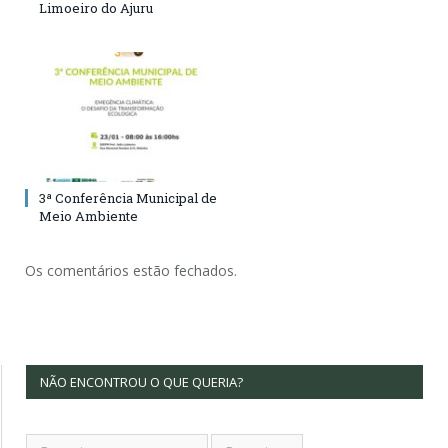
Limoeiro do Ajuru
3ª Conferência Municipal de
Meio Ambiente
Os comentários estão fechados.
NÃO ENCONTROU O QUE QUERIA?