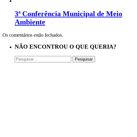
3ª Conferência Municipal de Meio
Ambiente
Os comentários estão fechados.
NÃO ENCONTROU O QUE QUERIA?
Pesquisar
por: