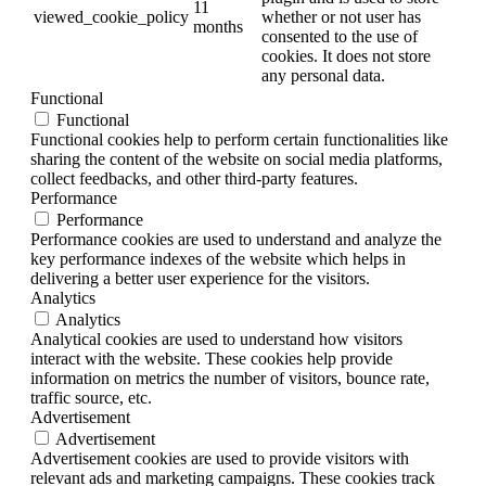
11
viewed_cookie_policy
whether or not user has
months
consented to the use of
cookies. It does not store
any personal data.
Functional
Functional
Functional cookies help to perform certain functionalities like
sharing the content of the website on social media platforms,
collect feedbacks, and other third-party features.
Performance
Performance
Performance cookies are used to understand and analyze the
key performance indexes of the website which helps in
delivering a better user experience for the visitors.
Analytics
Analytics
Analytical cookies are used to understand how visitors
interact with the website. These cookies help provide
information on metrics the number of visitors, bounce rate,
traffic source, etc.
Advertisement
Advertisement
Advertisement cookies are used to provide visitors with
relevant ads and marketing campaigns. These cookies track