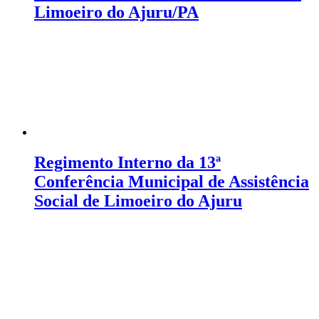
Limoeiro do Ajuru/PA
Regimento Interno da 13ª
Conferência Municipal de Assistência
Social de Limoeiro do Ajuru