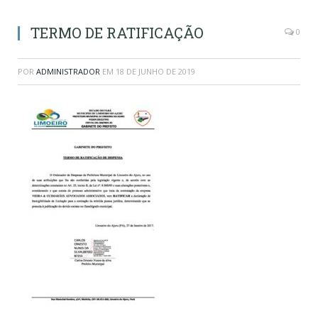
TERMO DE RATIFICAÇÃO
0
POR
ADMINISTRADOR
EM
18 DE JUNHO DE 2019