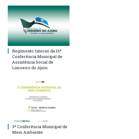
Regimento Interno da 13ª
Conferência Municipal de
Assistência Social de
Limoeiro do Ajuru
3ª Conferência Municipal de
Meio Ambiente