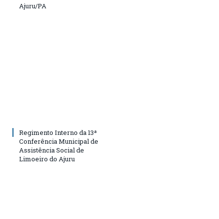
Ajuru/PA
Regimento Interno da 13ª
Conferência Municipal de
Assistência Social de
Limoeiro do Ajuru