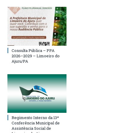
Consulta Pública – PPA
2026–2029 – Limoeiro do
Ajuru/PA
Regimento Interno da 13ª
Conferência Municipal de
Assistência Social de