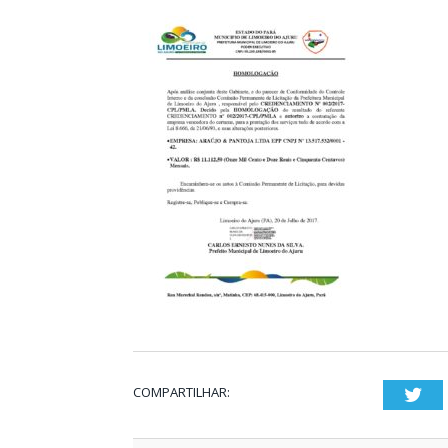
COMPARTILHAR:
Twi