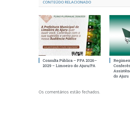
CONTEÚDO RELACIONADO
Consulta Pública – PPA 2026–
Regiment
2029 – Limoeiro do Ajuru/PA
Conferên
Assistên
do Ajuru
Os comentários estão fechados.