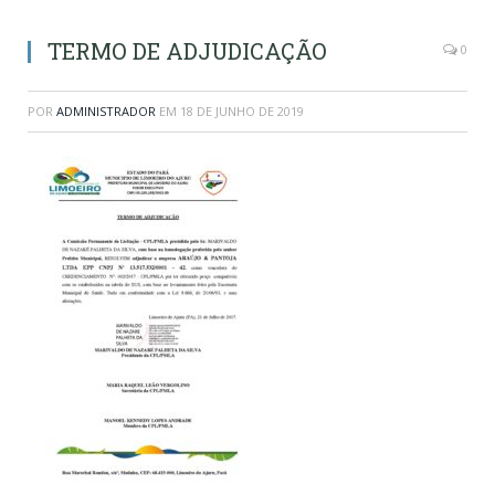
TERMO DE ADJUDICAÇÃO
0
POR
ADMINISTRADOR
EM
18 DE JUNHO DE 2019