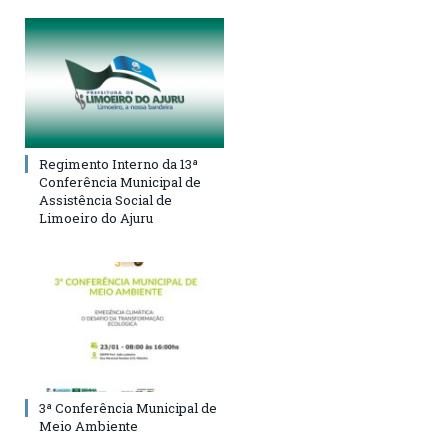
Regimento Interno da 13ª
Conferência Municipal de
Assistência Social de
Limoeiro do Ajuru
3ª Conferência Municipal de
Meio Ambiente