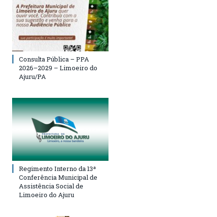
Consulta Pública – PPA
2026–2029 – Limoeiro do
Ajuru/PA
Regimento Interno da 13ª
Conferência Municipal de
Assistência Social de
Limoeiro do Ajuru