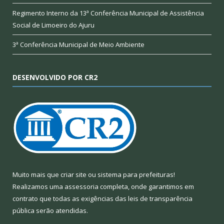
Regimento Interno da 13ª Conferência Municipal de Assistência
Social de Limoeiro do Ajuru
3ª Conferência Municipal de Meio Ambiente
DESENVOLVIDO POR CR2
Muito mais que
criar site
ou
sistema para prefeituras
!
Realizamos uma
assessoria
completa, onde garantimos em
contrato que todas as exigências das
leis de transparência
pública
serão atendidas.