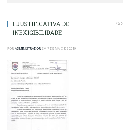
1 JUSTIFICATIVA DE
0
INEXIGIBILIDADE
POR
ADMINISTRADOR
EM
7 DE MAIO DE 2019