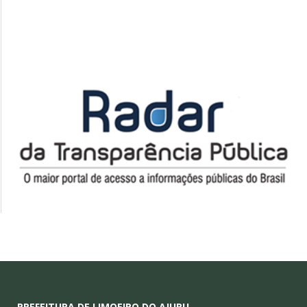
PREFEITURA DE LIMOEIRO DO AJURU