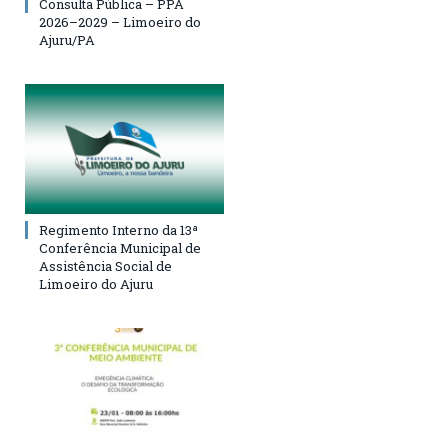
Consulta Pública – PPA
2026–2029 – Limoeiro do
Ajuru/PA
Regimento Interno da 13ª
Conferência Municipal de
Assistência Social de
Limoeiro do Ajuru