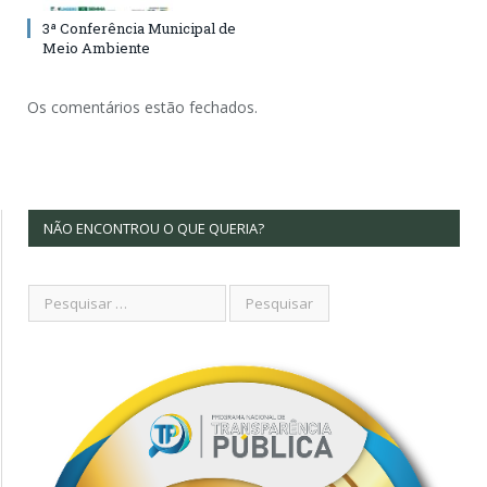
3ª Conferência Municipal de
Meio Ambiente
Os comentários estão fechados.
NÃO ENCONTROU O QUE QUERIA?