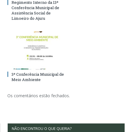
Regimento Interno da 13ª
Conferência Municipal de
Assistência Social de
Limoeiro do Ajuru
3ª Conferência Municipal de
Meio Ambiente
Os comentários estão fechados.
NÃO ENCONTROU O QUE QUERIA?