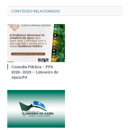
CONTEÚDO RELACIONADO
Consulta Pública – PPA
2026–2029 – Limoeiro do
Ajuru/PA