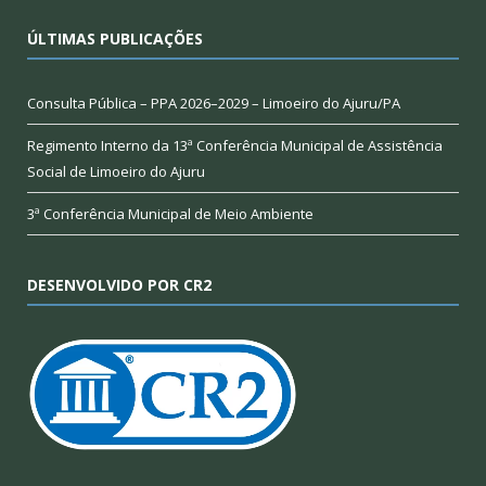
ÚLTIMAS PUBLICAÇÕES
Consulta Pública – PPA 2026–2029 – Limoeiro do Ajuru/PA
Regimento Interno da 13ª Conferência Municipal de Assistência
Social de Limoeiro do Ajuru
3ª Conferência Municipal de Meio Ambiente
DESENVOLVIDO POR CR2