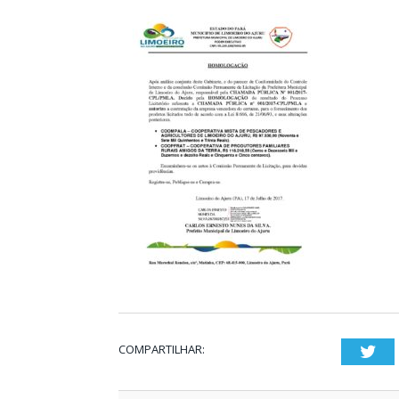
COMPARTILHAR:
Twi