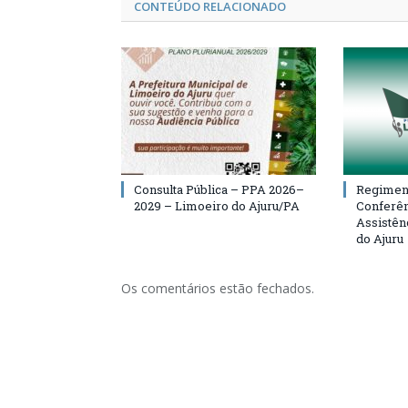
CONTEÚDO RELACIONADO
Consulta Pública – PPA 2026–
Regiment
2029 – Limoeiro do Ajuru/PA
Conferên
Assistên
do Ajuru
Os comentários estão fechados.