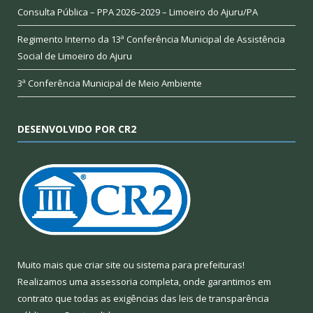
Consulta Pública – PPA 2026–2029 – Limoeiro do Ajuru/PA
Regimento Interno da 13ª Conferência Municipal de Assistência
Social de Limoeiro do Ajuru
3ª Conferência Municipal de Meio Ambiente
DESENVOLVIDO POR CR2
Muito mais que
criar site
ou
sistema para prefeituras
!
Realizamos uma
assessoria
completa, onde garantimos em
contrato que todas as exigências das
leis de transparência