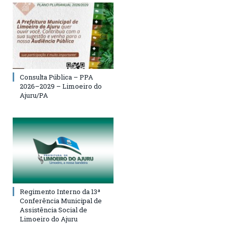
Consulta Pública – PPA
2026–2029 – Limoeiro do
Ajuru/PA
Regimento Interno da 13ª
Conferência Municipal de
Assistência Social de
Limoeiro do Ajuru