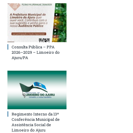
Consulta Pública – PPA
2026–2029 – Limoeiro do
Ajuru/PA
Regimento Interno da 13ª
Conferência Municipal de
Assistência Social de
Limoeiro do Ajuru