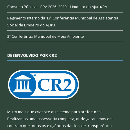
Consulta Pública – PPA 2026–2029 – Limoeiro do Ajuru/PA
Regimento Interno da 13ª Conferência Municipal de Assistência
Social de Limoeiro do Ajuru
3ª Conferência Municipal de Meio Ambiente
DESENVOLVIDO POR CR2
Muito mais que
criar site
ou
sistema para prefeituras
!
Realizamos uma
assessoria
completa, onde garantimos em
contrato que todas as exigências das
leis de transparência