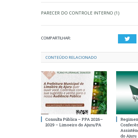
PARECER DO CONTROLE INTERNO (1)
COMPARTILHAR:
Twi
CONTEÚDO RELACIONADO
Consulta Pública – PPA 2026–
Regiment
2029 – Limoeiro do Ajuru/PA
Conferên
Assistên
do Ajuru