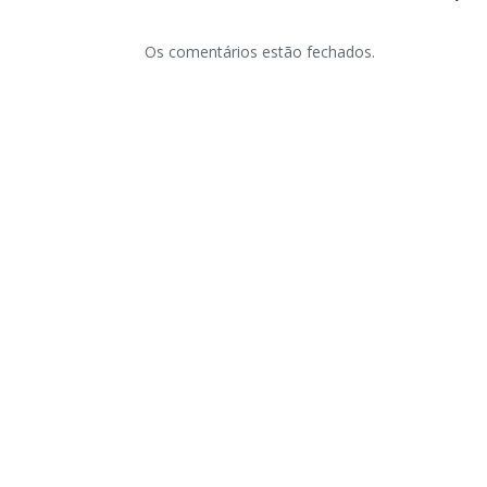
Os comentários estão fechados.