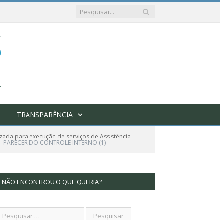
TRANSPARÊNCIA
zada para execução de serviços de Assistência
PARECER DO CONTROLE INTERNO (1)
NÃO ENCONTROU O QUE QUERIA?