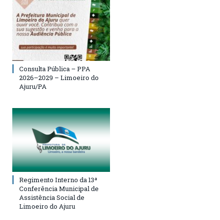
Consulta Pública – PPA
2026–2029 – Limoeiro do
Ajuru/PA
Regimento Interno da 13ª
Conferência Municipal de
Assistência Social de
Limoeiro do Ajuru