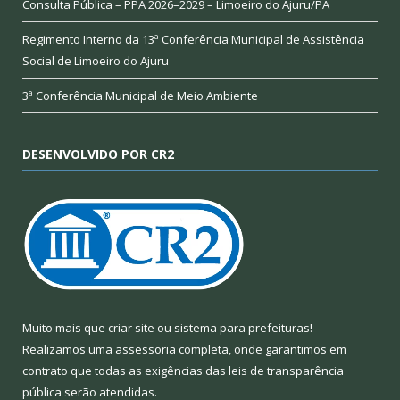
Consulta Pública – PPA 2026–2029 – Limoeiro do Ajuru/PA
Regimento Interno da 13ª Conferência Municipal de Assistência
Social de Limoeiro do Ajuru
3ª Conferência Municipal de Meio Ambiente
DESENVOLVIDO POR CR2
Muito mais que
criar site
ou
sistema para prefeituras
!
Realizamos uma
assessoria
completa, onde garantimos em
contrato que todas as exigências das
leis de transparência
pública
serão atendidas.