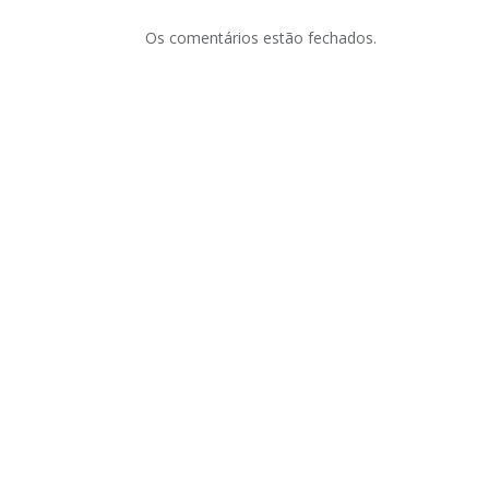
Os comentários estão fechados.