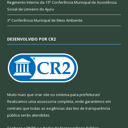
Regimento Interno da 13ª Conferência Municipal de Assistência
Social de Limoeiro do Ajuru
3ª Conferência Municipal de Meio Ambiente
DESENVOLVIDO POR CR2
Muito mais que
criar site
ou
sistema para prefeituras
!
Realizamos uma
assessoria
completa, onde garantimos em
contrato que todas as exigências das
leis de transparência
pública
serão atendidas.