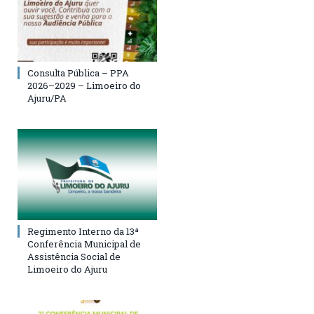
Consulta Pública – PPA
2026–2029 – Limoeiro do
Ajuru/PA
Regimento Interno da 13ª
Conferência Municipal de
Assistência Social de
Limoeiro do Ajuru