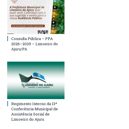
Consulta Pública – PPA
2026–2029 – Limoeiro do
Ajuru/PA
Regimento Interno da 13ª
Conferência Municipal de
Assistência Social de
Limoeiro do Ajuru