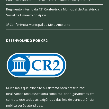
Regimento Interno da 13ª Conferência Municipal de Assistência
Social de Limoeiro do Ajuru
3ª Conferência Municipal de Meio Ambiente
DESENVOLVIDO POR CR2
Muito mais que
criar site
ou
sistema para prefeituras
!
Realizamos uma
assessoria
completa, onde garantimos em
contrato que todas as exigências das
leis de transparência
pública
serão atendidas.