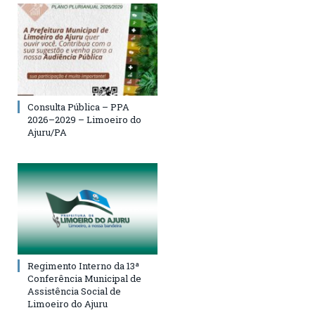
Consulta Pública – PPA
2026–2029 – Limoeiro do
Ajuru/PA
Regimento Interno da 13ª
Conferência Municipal de
Assistência Social de
Limoeiro do Ajuru