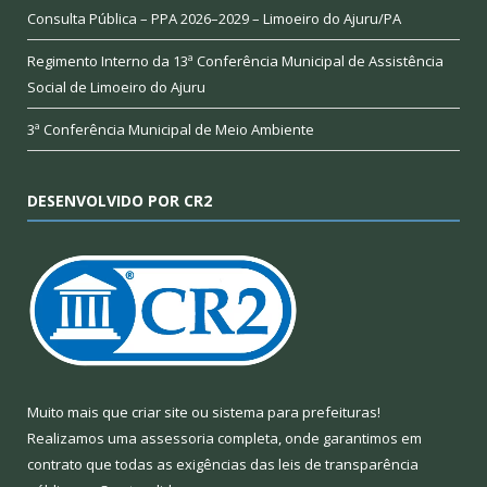
Consulta Pública – PPA 2026–2029 – Limoeiro do Ajuru/PA
Regimento Interno da 13ª Conferência Municipal de Assistência
Social de Limoeiro do Ajuru
3ª Conferência Municipal de Meio Ambiente
DESENVOLVIDO POR CR2
Muito mais que
criar site
ou
sistema para prefeituras
!
Realizamos uma
assessoria
completa, onde garantimos em
contrato que todas as exigências das
leis de transparência