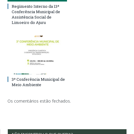
Regimento Interno da 13ª
Conferência Municipal de
Assistência Social de
Limoeiro do Ajuru
3ª Conferência Municipal de
Meio Ambiente
Os comentários estão fechados.