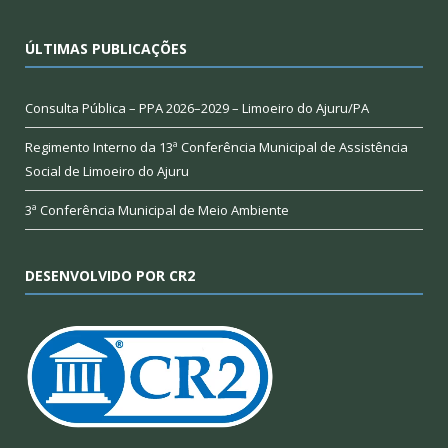
ÚLTIMAS PUBLICAÇÕES
Consulta Pública – PPA 2026–2029 – Limoeiro do Ajuru/PA
Regimento Interno da 13ª Conferência Municipal de Assistência
Social de Limoeiro do Ajuru
3ª Conferência Municipal de Meio Ambiente
DESENVOLVIDO POR CR2