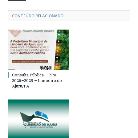
CONTEÚDO RELACIONADO
Consulta Pública – PPA
2026–2029 – Limoeiro do
Ajuru/PA