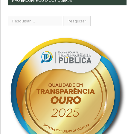
NÃO ENCONTROU O QUE QUERIA?