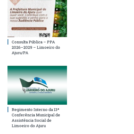
Consulta Pública – PPA
2026–2029 – Limoeiro do
Ajuru/PA
Regimento Interno da 13ª
Conferência Municipal de
Assistência Social de
Limoeiro do Ajuru