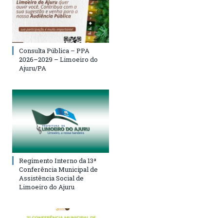
Consulta Pública – PPA
2026–2029 – Limoeiro do
Ajuru/PA
Regimento Interno da 13ª
Conferência Municipal de
Assistência Social de
Limoeiro do Ajuru