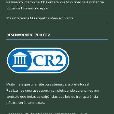
Regimento Interno da 13ª Conferência Municipal de Assistência
Social de Limoeiro do Ajuru
3ª Conferência Municipal de Meio Ambiente
DESENVOLVIDO POR CR2
Muito mais que
criar site
ou
sistema para prefeituras
!
Realizamos uma
assessoria
completa, onde garantimos em
contrato que todas as exigências das
leis de transparência
pública
serão atendidas.